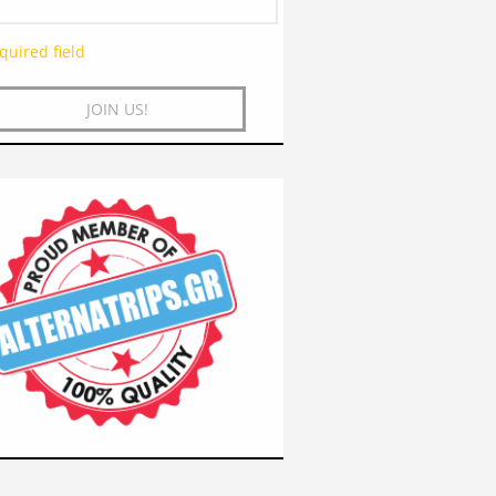
quired field