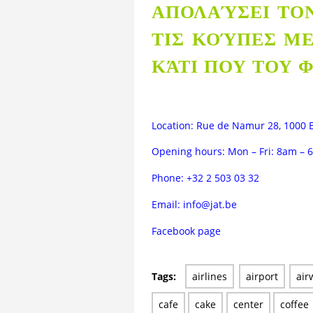
ΑΠΟΛΑΎΣΕΙ ΤΟ
ΤΙΣ ΚΟΎΠΕΣ ΜΕ
ΚΆΤΙ ΠΟΥ ΤΟΥ 
Location: Rue de Namur 28, 1000 
Opening hours: Mon – Fri: 8am – 
Phone: +32 2 503 03 32
Email:
info@jat.be
Facebook page
Tags:
airlines
airport
air
cafe
cake
center
coffee