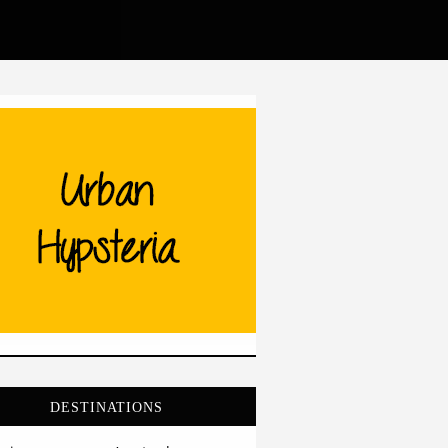
DESTINATIONS