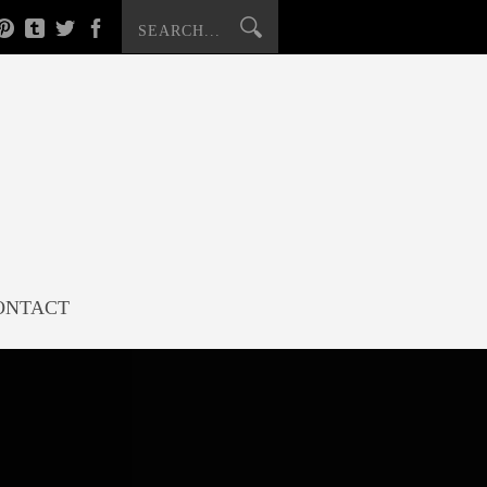
ONTACT