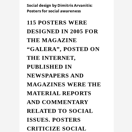
Social design by Dimitris Arvanitis:
Posters for social awareness
115 POSTERS WERE
DESIGNED IN 2005 FOR
THE MAGAZINE
“GALERA”, POSTED ON
THE INTERNET,
PUBLISHED IN
NEWSPAPERS AND
MAGAZINES WERE THE
MATERIAL REPORTS
AND COMMENTARY
RELATED TO SOCIAL
ISSUES. POSTERS
CRITICIZE SOCIAL