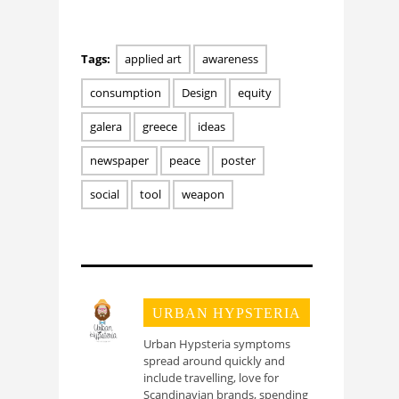
Tags:
applied art
awareness
consumption
Design
equity
galera
greece
ideas
newspaper
peace
poster
social
tool
weapon
URBAN HYPSTERIA
Urban Hypsteria symptoms
spread around quickly and
include travelling, love for
Scandinavian brands, spending