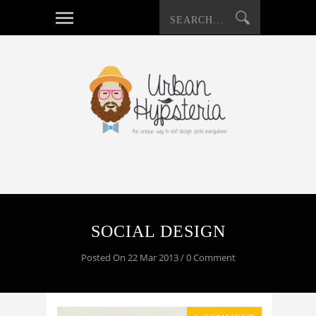
SOCIAL DESIGN
Posted On 22 Mar 2013 / 0 Comment