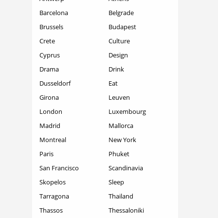
Barcelona
Belgrade
Brussels
Budapest
Crete
Culture
Cyprus
Design
Drama
Drink
Dusseldorf
Eat
Girona
Leuven
London
Luxembourg
Madrid
Mallorca
Montreal
New York
Paris
Phuket
San Francisco
Scandinavia
Skopelos
Sleep
Tarragona
Thailand
Thassos
Thessaloniki