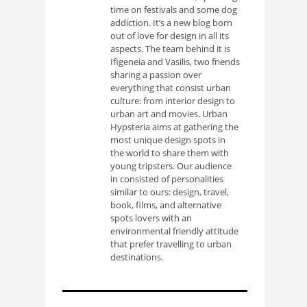
time on festivals and some dog
addiction. It’s a new blog born
out of love for design in all its
aspects. The team behind it is
Ifigeneia and Vasilis, two friends
sharing a passion over
everything that consist urban
culture: from interior design to
urban art and movies. Urban
Hypsteria aims at gathering the
most unique design spots in
the world to share them with
young tripsters. Our audience
in consisted of personalities
similar to ours: design, travel,
book, films, and alternative
spots lovers with an
environmental friendly attitude
that prefer travelling to urban
destinations.