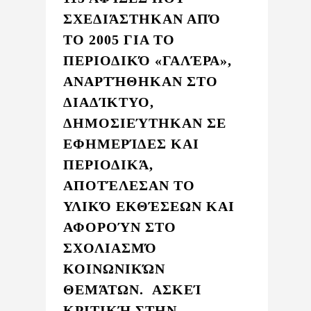
ΣΧΕΔΙΆΣΤΗΚΑΝ ΑΠΌ
ΤΟ 2005 ΓΙΑ ΤΟ
ΠΕΡΙΟΔΙΚΌ «ΓΑΛΈΡΑ»,
ΑΝΑΡΤΉΘΗΚΑΝ ΣΤΟ
ΔΙΑΔΊΚΤΥΟ,
ΔΗΜΟΣΙΕΎΤΗΚΑΝ ΣΕ
ΕΦΗΜΕΡΊΔΕΣ ΚΑΙ
ΠΕΡΙΟΔΙΚΆ,
ΑΠΟΤΈΛΕΣΑΝ ΤΟ
ΥΛΙΚΌ ΕΚΘΈΣΕΩΝ ΚΑΙ
ΑΦΟΡΟΎΝ ΣΤΟ
ΣΧΟΛΙΑΣΜΌ
ΚΟΙΝΩΝΙΚΏΝ
ΘΕΜΆΤΩΝ. AΣΚΕΊ
ΚΡΙΤΙΚΉ ΣΤΗΝ