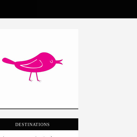
DESTINATIONS