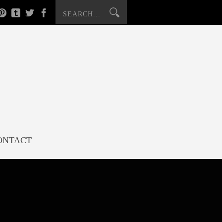
ONTACT