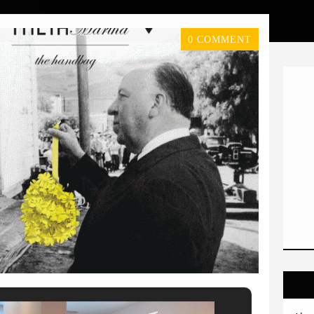
0 COMMENT